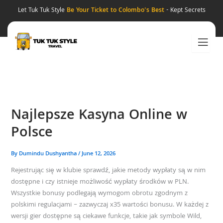
Skip
Let Tuk Tuk Style
Be Your Ticket to Colombo's Best
- Kept Secrets
to
content
Najlepsze Kasyna Online w
Polsce
By
Dumindu Dushyantha
/
June 12, 2026
Rejestrując się w klubie sprawdź, jakie metody wypłaty są w nim
dostępne i czy istnieje możliwość wypłaty środków w PLN.
Wszystkie bonusy podlegają wymogom obrotu zgodnym z
polskimi regulacjami – zazwyczaj x35 wartości bonusu. W każdej z
wersji gier dostępne są ciekawe funkcje, takie jak symbole Wild,