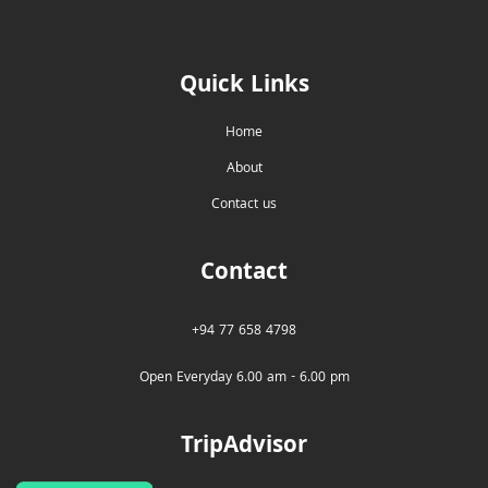
Quick Links
Home
About
Contact us
Contact
+94 77 658 4798
Open Everyday 6.00 am - 6.00 pm
TripAdvisor