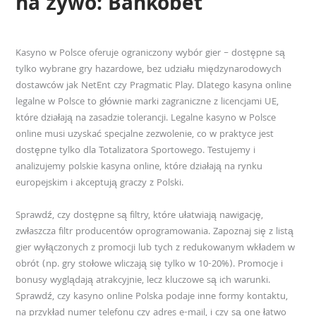
na żywo: Bankobet
Kasyno w Polsce oferuje ograniczony wybór gier – dostępne są
tylko wybrane gry hazardowe, bez udziału międzynarodowych
dostawców jak NetEnt czy Pragmatic Play. Dlatego kasyna online
legalne w Polsce to głównie marki zagraniczne z licencjami UE,
które działają na zasadzie tolerancji. Legalne kasyno w Polsce
online musi uzyskać specjalne zezwolenie, co w praktyce jest
dostępne tylko dla Totalizatora Sportowego. Testujemy i
analizujemy polskie kasyna online, które działają na rynku
europejskim i akceptują graczy z Polski.
Sprawdź, czy dostępne są filtry, które ułatwiają nawigację,
zwłaszcza filtr producentów oprogramowania. Zapoznaj się z listą
gier wyłączonych z promocji lub tych z redukowanym wkładem w
obrót (np. gry stołowe wliczają się tylko w 10-20%). Promocje i
bonusy wyglądają atrakcyjnie, lecz kluczowe są ich warunki.
Sprawdź, czy kasyno online Polska podaje inne formy kontaktu,
na przykład numer telefonu czy adres e-mail, i czy są one łatwo