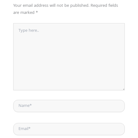
Your email address will not be published.
Required fields
are marked
*
Type
here..
Name*
Email*