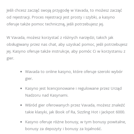
Jeśli chcesz zacząć swoją przygodę w Vavada, to możesz zacząć
od rejestracji. Proces rejestracji jest prosty i szybki, a kasyno
oferuje także pomoc techniczną, jeśli potrzebujesz jej.
W Vavada, możesz korzystać z różnych narzędzi, takich jak
obsługiwany przez nas chat, aby uzyskać pomoc, jeśli potrzebujesz
jej. Kasyno oferuje także instrukcje, aby pomóc Ci w korzystaniu z
gier.
Wavada to online kasyno, które oferuje szeroki wybór
gier.
Kasyno jest licencjonowane i regulowane przez Urząd
Nadzoru nad Kasynami.
Wśród gier oferowanych przez Vavada, możesz znaleźć
takie klasyki, jak Book of Ra, Sizzling Hot i Jackpot 6000.
Kasyno oferuje różne bonusy, w tym bonusy powitalne,
bonusy za depozyty i bonusy za lojalność.