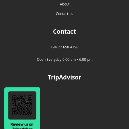
About
Contact us
Contact
+94 77 658 4798
Open Everyday 6.00 am - 6.00 pm
TripAdvisor