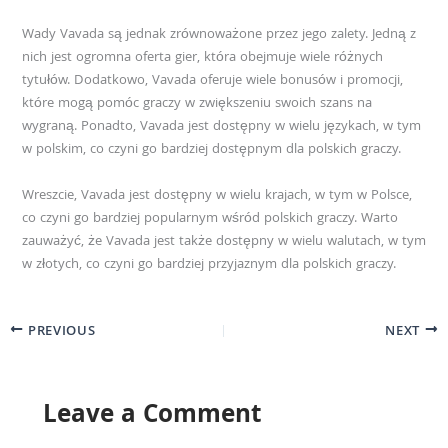
Wady Vavada są jednak zrównoważone przez jego zalety. Jedną z
nich jest ogromna oferta gier, która obejmuje wiele różnych
tytułów. Dodatkowo, Vavada oferuje wiele bonusów i promocji,
które mogą pomóc graczy w zwiększeniu swoich szans na
wygraną. Ponadto, Vavada jest dostępny w wielu językach, w tym
w polskim, co czyni go bardziej dostępnym dla polskich graczy.
Wreszcie, Vavada jest dostępny w wielu krajach, w tym w Polsce,
co czyni go bardziej popularnym wśród polskich graczy. Warto
zauważyć, że Vavada jest także dostępny w wielu walutach, w tym
w złotych, co czyni go bardziej przyjaznym dla polskich graczy.
PREVIOUS
NEXT
Leave a Comment