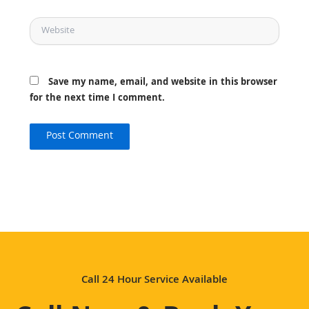
Website
Save my name, email, and website in this browser
for the next time I comment.
Call 24 Hour Service Available